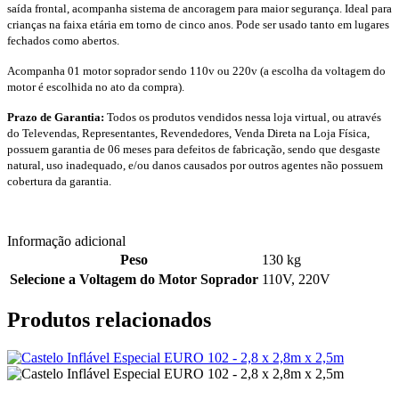
saída frontal, acompanha sistema de ancoragem para maior segurança. Ideal para
crianças na faixa etária em torno de cinco anos. Pode ser usado tanto em lugares
fechados como abertos.
Acompanha 01 motor soprador sendo 110v ou 220v (a escolha da voltagem do
motor é escolhida no ato da compra).
Prazo de Garantia:
Todos os produtos vendidos nessa loja virtual, ou através
do Televendas, Representantes, Revendedores, Venda Direta na Loja Física,
possuem garantia de 06 meses para defeitos de fabricação, sendo que desgaste
natural, uso inadequado, e/ou danos causados por outros agentes não possuem
cobertura da garantia.
Informação adicional
Peso
130 kg
Selecione a Voltagem do Motor Soprador
110V
,
220V
Produtos relacionados