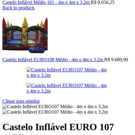
Castelo Inflável Médio 101 - 4m x 4m x 3,2m
R$
9.056,25
Back to products
Castelo Inflável EURO108 Médio - 4m x 4m x 3,2m
R$
9.689,90
Clique para ampliar
Castelo Inflável EURO 107