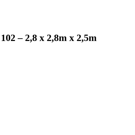
102 – 2,8 x 2,8m x 2,5m