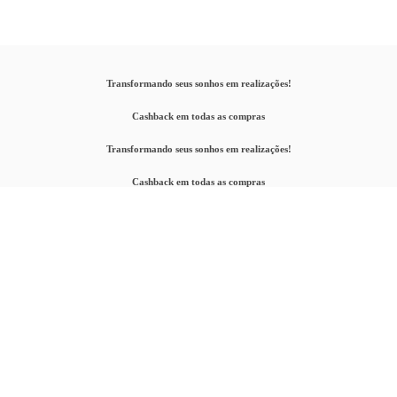
Transformando seus sonhos em realizações!
Cashback em todas as compras
Transformando seus sonhos em realizações!
Cashback em todas as compras