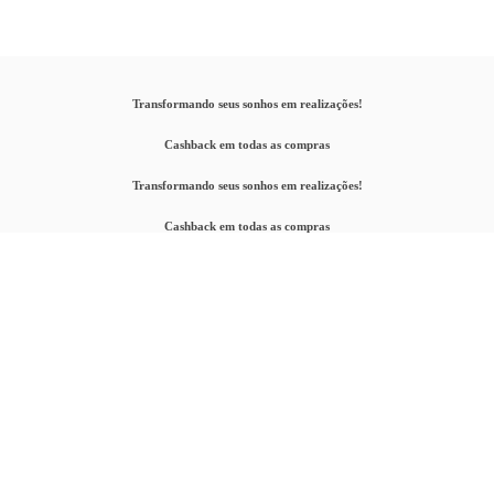
Transformando seus sonhos em realizações!
Cashback em todas as compras
Transformando seus sonhos em realizações!
Cashback em todas as compras