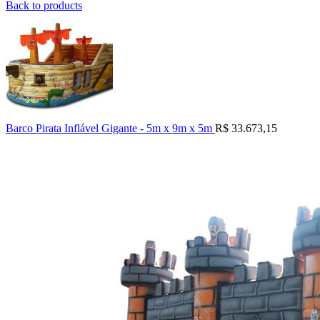
Back to products
Barco Pirata Inflável Gigante - 5m x 9m x 5m
R$
33.673,15