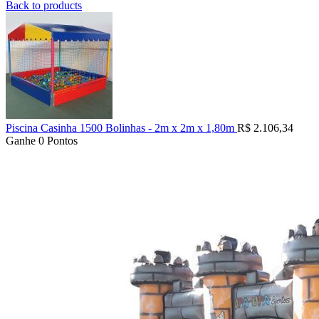
Back to products
Piscina Casinha 1500 Bolinhas - 2m x 2m x 1,80m
R$
2.106,34
Ganhe 0 Pontos