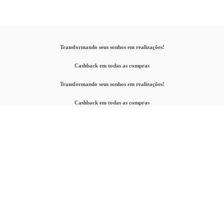
Transformando seus sonhos em realizações!
Cashback em todas as compras
Transformando seus sonhos em realizações!
Cashback em todas as compras