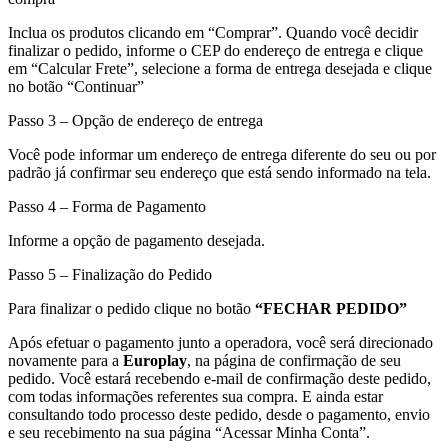
Inclua os produtos clicando em “Comprar”. Quando você decidir
finalizar o pedido, informe o CEP do endereço de entrega e clique
em “Calcular Frete”, selecione a forma de entrega desejada e clique
no botão “Continuar”
Passo 3 – Opção de endereço de entrega
Você pode informar um endereço de entrega diferente do seu ou por
padrão já confirmar seu endereço que está sendo informado na tela.
Passo 4 – Forma de Pagamento
Informe a opção de pagamento desejada.
Passo 5 – Finalização do Pedido
Para finalizar o pedido clique no botão
“FECHAR PEDIDO”
Após efetuar o pagamento junto a operadora, você será direcionado
novamente para a
Europlay
, na página de confirmação de seu
pedido. Você estará recebendo e-mail de confirmação deste pedido,
com todas informações referentes sua compra. E ainda estar
consultando todo processo deste pedido, desde o pagamento, envio
e seu recebimento na sua página “Acessar Minha Conta”.