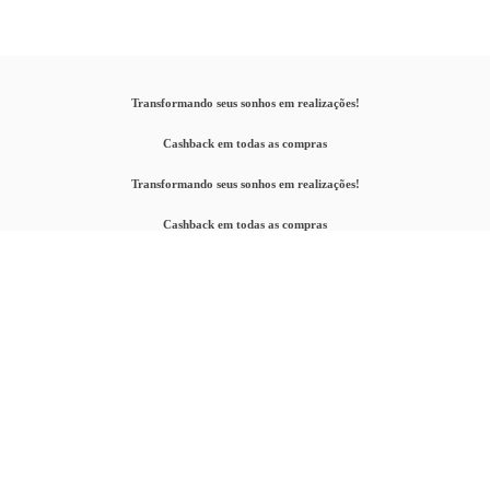
Transformando seus sonhos em realizações!
Cashback em todas as compras
Transformando seus sonhos em realizações!
Cashback em todas as compras