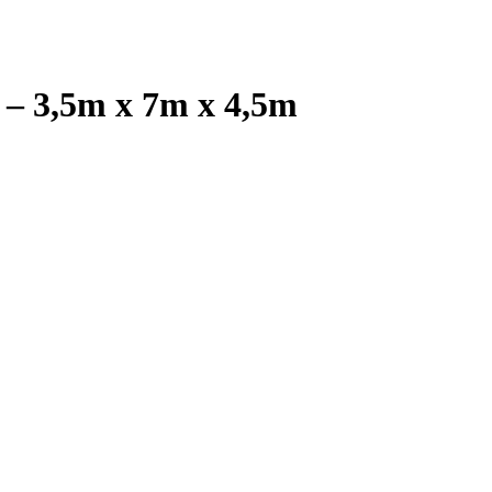
l – 3,5m x 7m x 4,5m