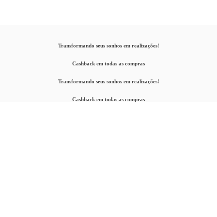
Transformando seus sonhos em realizações!
Cashback em todas as compras
Transformando seus sonhos em realizações!
Cashback em todas as compras