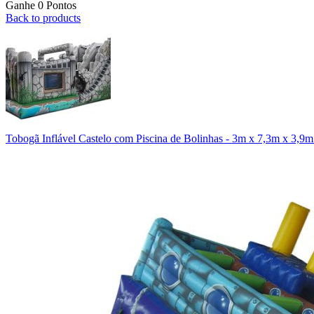
Ganhe 0 Pontos
Back to products
Tobogã Inflável Castelo com Piscina de Bolinhas - 3m x 7,3m x 3,9