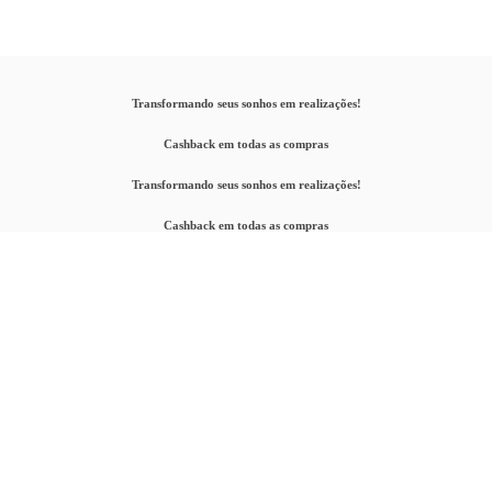
Transformando seus sonhos em realizações!
Cashback em todas as compras
Transformando seus sonhos em realizações!
Cashback em todas as compras