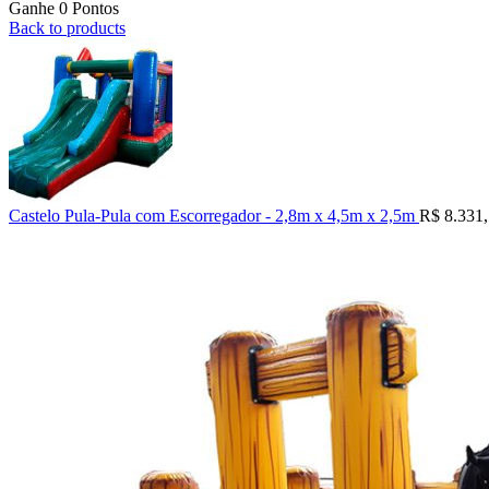
Ganhe 0 Pontos
Back to products
Castelo Pula-Pula com Escorregador - 2,8m x 4,5m x 2,5m
R$
8.331,