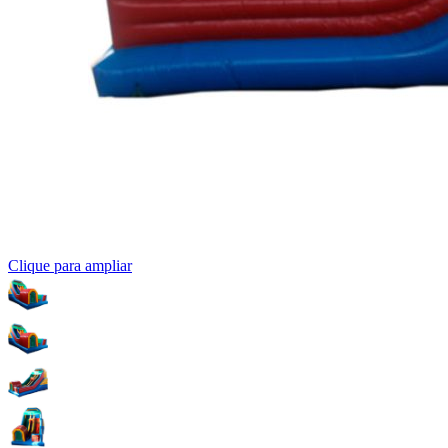
Clique para ampliar