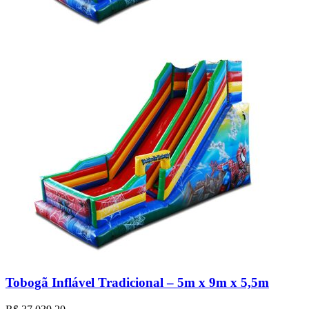
Tobogã Inflável Tradicional – 5m x 9m x 5,5m