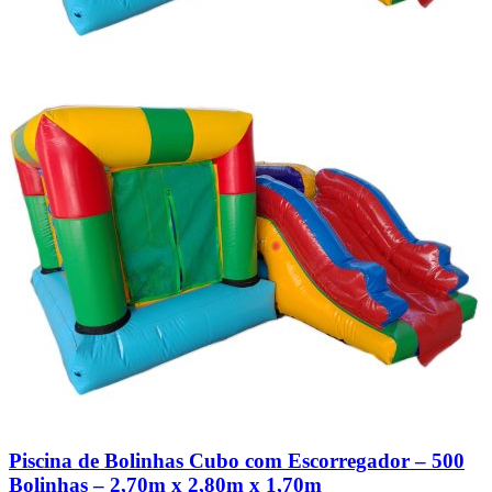
Piscina de Bolinhas Cubo com Escorregador – 500
Bolinhas – 2,70m x 2,80m x 1,70m