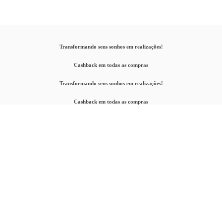
Transformando seus sonhos em realizações!
Cashback em todas as compras
Transformando seus sonhos em realizações!
Cashback em todas as compras