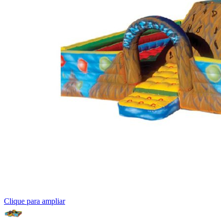
Clique para ampliar