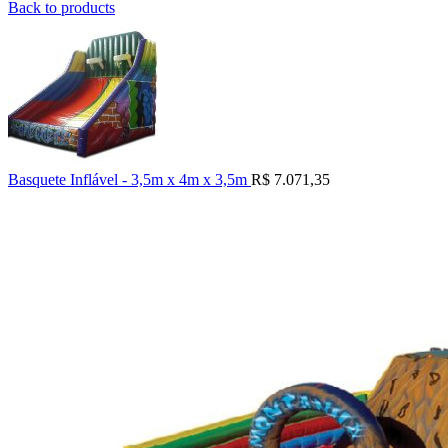
Back to products
Basquete Inflável - 3,5m x 4m x 3,5m
R$
7.071,35