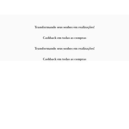
Transformando seus sonhos em realizações!
Cashback em todas as compras
Transformando seus sonhos em realizações!
Cashback em todas as compras