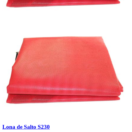
Lona de Salto S230