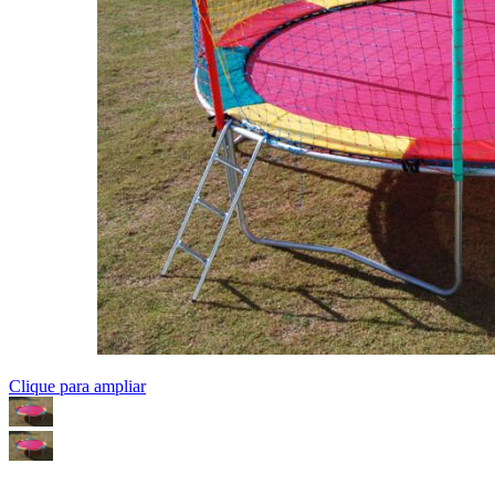
Clique para ampliar